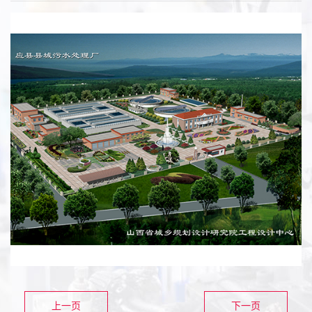
上一页
下一页