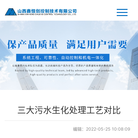
网站首页
关于我们
案例展示
售后服务
三大污水生化处理工艺对比
新闻中心
编辑：2022-05-25 10:08:09